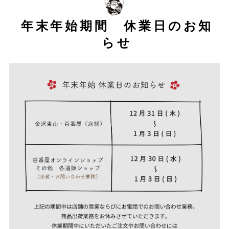
年末年始期間 休業日のお知
らせ