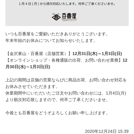
いつも百番屋をご愛顧いただきありがとうございます。
年末年始のお休みについてお知らせいたします。
【金沢東山・百番屋（店舗営業）】
12月31日(木)～1月3日(日)
【オンラインショップ・各種通販の出荷、お問い合わせ業務】
12
月30日(水)～1月3日(日)
上記の期間は店舗の営業ならびに商品出荷、お問い合わせ対応を
お休みさせていただきます。
休業期間中にいただいたご注文やお問い合わせには、1月4日(月)
より順次対応致しますので、何卒ご了承くださいませ。
今後とも百番屋をどうぞよろしくお願い申し上げます。
2020年12月24日 15:39