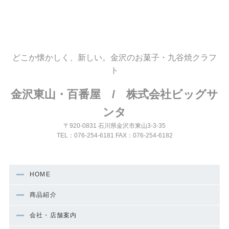
どこか懐かしく、新しい。金沢のお菓子・九谷焼クラフ
ト
金沢東山・百番屋 / 株式会社ビッグサ
ンタ
〒920-0831 石川県金沢市東山3-3-35
TEL：076-254-6181 FAX：076-254-6182
HOME
商品紹介
会社・店舗案内