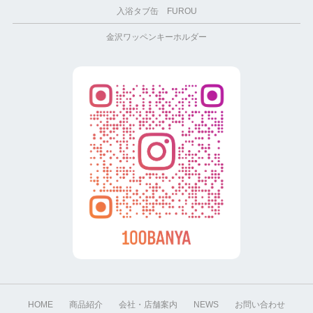
入浴タブ缶 FUROU
金沢ワッペンキーホルダー
HOME
商品紹介
会社・店舗案内
NEWS
お問い合わせ