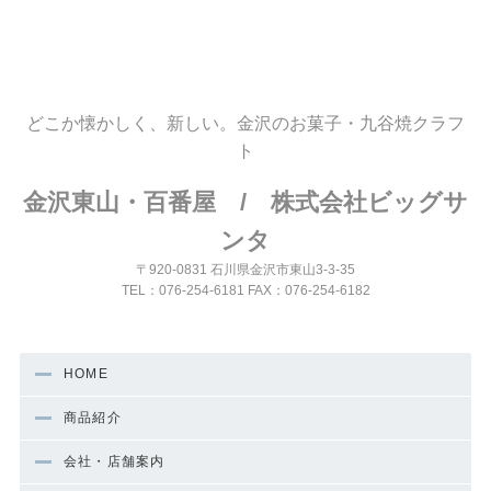
どこか懐かしく、新しい。金沢のお菓子・九谷焼クラフ
ト
金沢東山・百番屋 / 株式会社ビッグサ
ンタ
〒920-0831 石川県金沢市東山3-3-35
TEL：076-254-6181 FAX：076-254-6182
HOME
商品紹介
会社・店舗案内