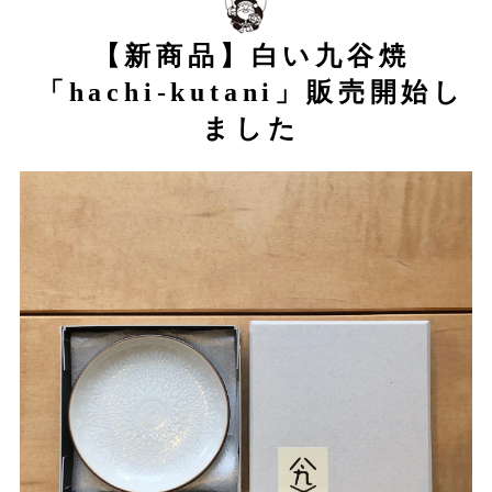
【新商品】白い九谷焼
「hachi-kutani」販売開始し
ました