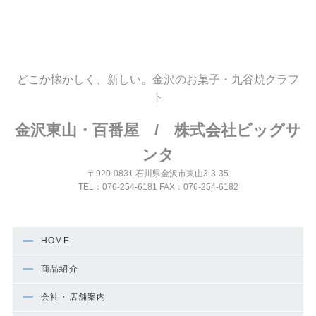
どこか懐かしく、新しい。金沢のお菓子・九谷焼クラフ
ト
金沢東山・百番屋 / 株式会社ビッグサ
ンタ
〒920-0831 石川県金沢市東山3-3-35
TEL：076-254-6181 FAX：076-254-6182
HOME
商品紹介
会社・店舗案内