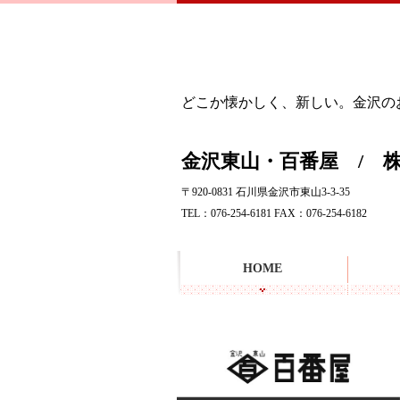
どこか懐かしく、新しい。金沢の
金沢東山・百番屋 / 
〒920-0831 石川県金沢市東山3-3-35
TEL：076-254-6181 FAX：076-254-6182
HOME