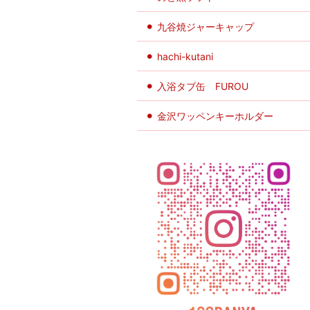
九谷焼ジャーキャップ
hachi-kutani
入浴タブ缶 FUROU
金沢ワッペンキーホルダー