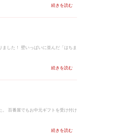
続きを読む
りました！ 壁いっぱいに並んだ「はちま
続きを読む
た。 百番屋でもお中元ギフトを受け付け
続きを読む